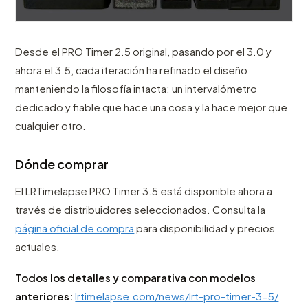
Desde el PRO Timer 2.5 original, pasando por el 3.0 y
ahora el 3.5, cada iteración ha refinado el diseño
manteniendo la filosofía intacta: un intervalómetro
dedicado y fiable que hace una cosa y la hace mejor que
cualquier otro.
Dónde comprar
El LRTimelapse PRO Timer 3.5 está disponible ahora a
través de distribuidores seleccionados. Consulta la
página oficial de compra
para disponibilidad y precios
actuales.
Todos los detalles y comparativa con modelos
anteriores:
lrtimelapse.com/news/lrt-pro-timer-3-5/