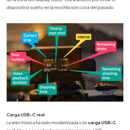
dispositivo suelto en la mochila son cosa del pasado.
Carga USB-C real
La electrónica ha sido modernizada con
carga USB-C