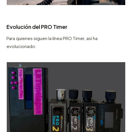
Evolución del PRO Timer
Para quienes siguen la línea PRO Timer, así ha
evolucionado: