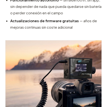
sin depender de nada que pueda quedarse sin batería
o perder conexión en el campo
Actualizaciones de firmware gratuitas
— años de
mejoras continuas sin coste adicional