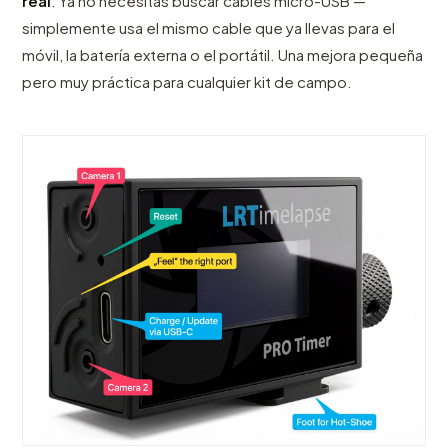
real
. Ya no necesitas buscar cables micro-USB —
simplemente usa el mismo cable que ya llevas para el
móvil, la batería externa o el portátil. Una mejora pequeña
pero muy práctica para cualquier kit de campo.