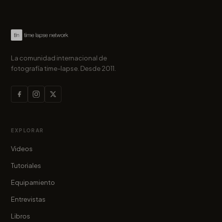
La comunidad internacional de
fotografía time-lapse. Desde 2011.
EXPLORAR
Videos
Tutoriales
Equipamiento
Entrevistas
Libros