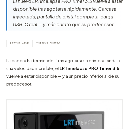
El nuevo LRTimelapse PRO Timer 3.5 vuelve a estar
disponible tras agotarse rápidamente. Carcasa
inyectada, pantalla de cristal completa, carga
USB-C real — y más barato que su predecesor.
LRTIMELAPSE
INTERVALÓMETRO
La espera ha terminado. Tras agotarse la primera tanda a
una velocidad increíble, el
LRTimelapse PRO Timer 3.5
vuelve a estar disponible — y a un precio inferior al de su
predecesor.