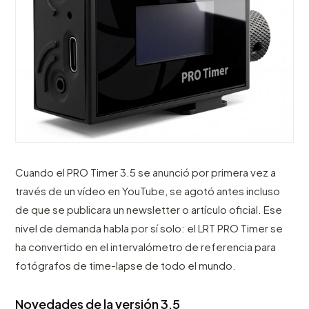
Cuando el PRO Timer 3.5 se anunció por primera vez a
través de un vídeo en YouTube, se agotó antes incluso
de que se publicara un newsletter o artículo oficial. Ese
nivel de demanda habla por sí solo: el LRT PRO Timer se
ha convertido en el intervalómetro de referencia para
fotógrafos de time-lapse de todo el mundo.
Novedades de la versión 3.5